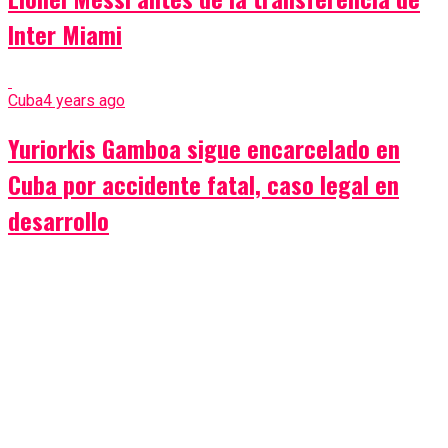
Inter Miami
Cuba
4 years ago
Yuriorkis Gamboa sigue encarcelado en
Cuba por accidente fatal, caso legal en
desarrollo