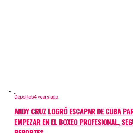
Deportes
4 years ago
ANDY CRUZ LOGRÓ ESCAPAR DE CUBA PA
EMPEZAR EN EL BOXEO PROFESIONAL, SE
REPORTES