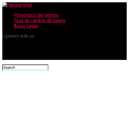
Pronóstico del tiempo
Tasa de cambio de dinero
Aviso Legal
Connect with us