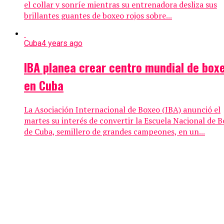
el collar y sonríe mientras su entrenadora desliza sus
brillantes guantes de boxeo rojos sobre...
Cuba
4 years ago
IBA planea crear centro mundial de box
en Cuba
La Asociación Internacional de Boxeo (IBA) anunció el
martes su interés de convertir la Escuela Nacional de 
de Cuba, semillero de grandes campeones, en un...