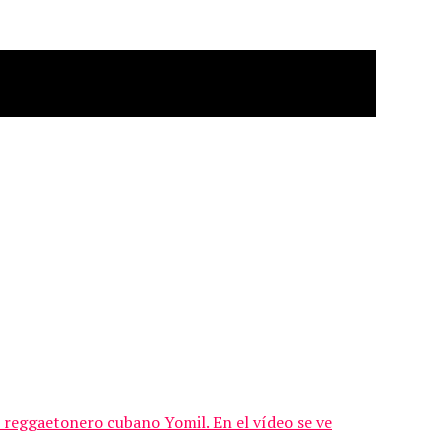
 reggaetonero cubano Yomil. En el vídeo se ve