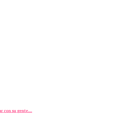
r con su gente....