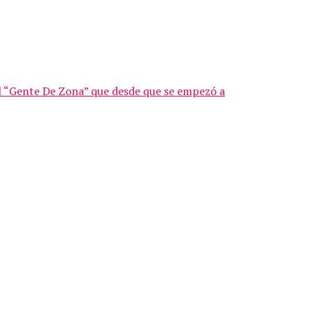
l “Gente De Zona” que desde que se empezó a