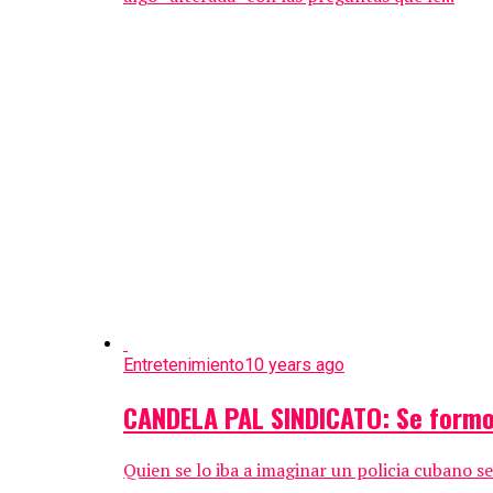
Entretenimiento
10 years ago
CANDELA PAL SINDICATO: Se formo
Quien se lo iba a imaginar un policia cubano se