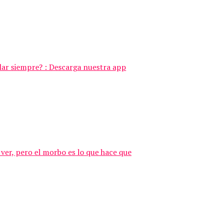
ular siempre? : Descarga nuestra app
ver, pero el morbo es lo que hace que