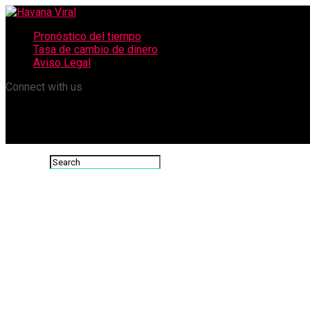
Pronóstico del tiempo
Tasa de cambio de dinero
Aviso Legal
Connect with us