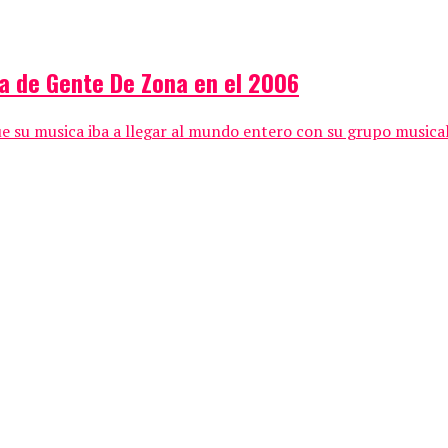
ta de Gente De Zona en el 2006
e su musica iba a llegar al mundo entero con su grupo musica