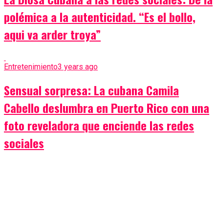
polémica a la autenticidad. “Es el bollo,
aqui va arder troya”
Entretenimiento
3 years ago
Sensual sorpresa: La cubana Camila
Cabello deslumbra en Puerto Rico con una
foto reveladora que enciende las redes
sociales