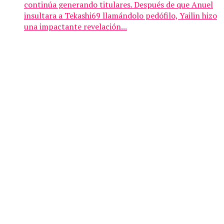
continúa generando titulares. Después de que Anuel
insultara a Tekashi69 llamándolo pedófilo, Yailin hizo
una impactante revelación...