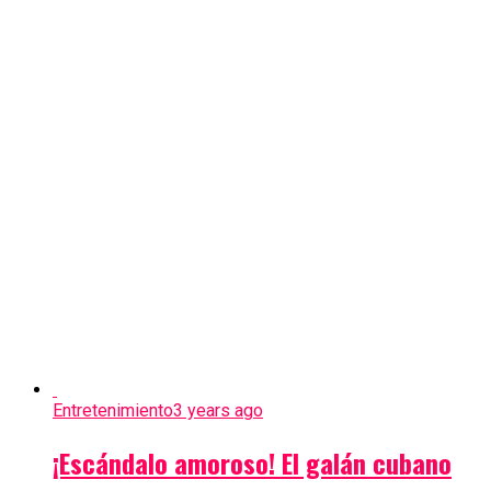
Entretenimiento
3 years ago
¡Escándalo amoroso! El galán cubano