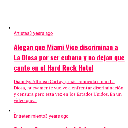
Artistas
3 years ago
Alegan que Miami Vice discriminan a
La Diosa por ser cubana y no dejan que
cante en el Hard Rock Hotel
Dianelys Alfonso Cartaya, más conocida como La
Diosa, nuevamente vuelve a enfrentar discriminación
y censura pero esta vez en los Estados Unidos. En un
video que...
Entretenimiento
3 years ago