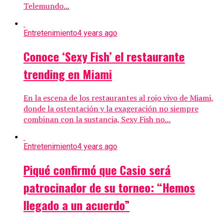
Telemundo...
Entretenimiento
4 years ago
Conoce ‘Sexy Fish’ el restaurante
trending en Miami
En la escena de los restaurantes al rojo vivo de Miami,
donde la ostentación y la exageración no siempre
combinan con la sustancia, Sexy Fish no...
Entretenimiento
4 years ago
Piqué confirmó que Casio será
patrocinador de su torneo: “Hemos
llegado a un acuerdo”