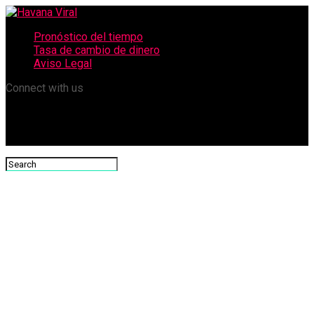
Pronóstico del tiempo
Tasa de cambio de dinero
Aviso Legal
Connect with us